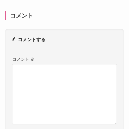
コメント
コメントする
コメント
※