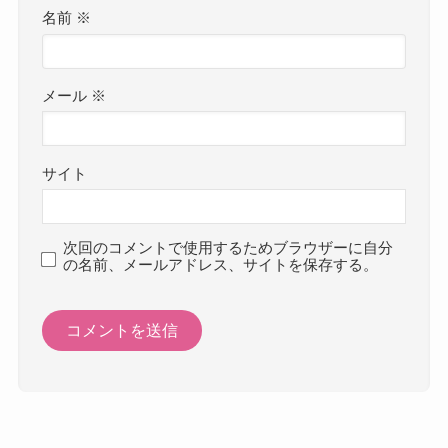
名前
※
メール
※
サイト
次回のコメントで使用するためブラウザーに自分
の名前、メールアドレス、サイトを保存する。