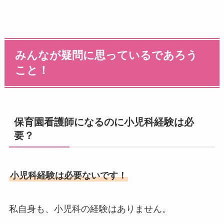
みんなが疑問に思っているであろう
こと！
保育園看護師になるのに小児科経験は必
要？
小児科経験は必要ないです！
私自身も、小児科の経験はありません。