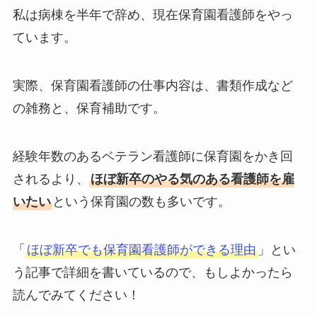
私は病棟を半年で辞め、現在保育園看護師をやっ
ています。
実際、保育園看護師の仕事内容は、書類作成など
の雑務と、保育補助です。
経験年数のあるベテラン看護師に保育園をかき回
されるより、
ほぼ新卒のやる気のある看護師を雇
いたい
という保育園の数も多いです。
「
ほぼ新卒でも保育園看護師ができる理由
」とい
う記事で詳細を書いているので、もしよかったら
読んでみてください！