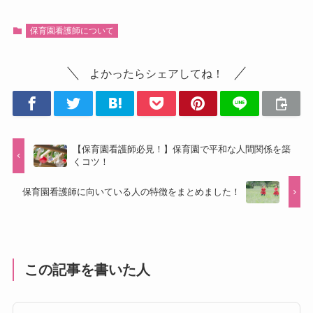
保育園看護師について
よかったらシェアしてね！
【保育園看護師必見！】保育園で平和な人間関係を築
くコツ！
保育園看護師に向いている人の特徴をまとめました！
この記事を書いた人