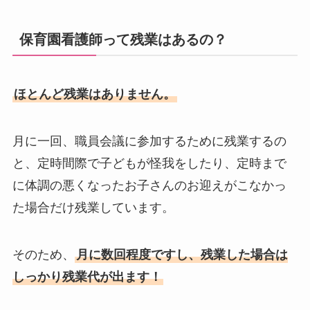
保育園看護師って残業はあるの？
ほとんど残業はありません。
月に一回、職員会議に参加するために残業するの
と、定時間際で子どもが怪我をしたり、定時まで
に体調の悪くなったお子さんのお迎えがこなかっ
た場合だけ残業しています。
そのため、
月に数回程度ですし、残業した場合は
しっかり残業代が出ます！