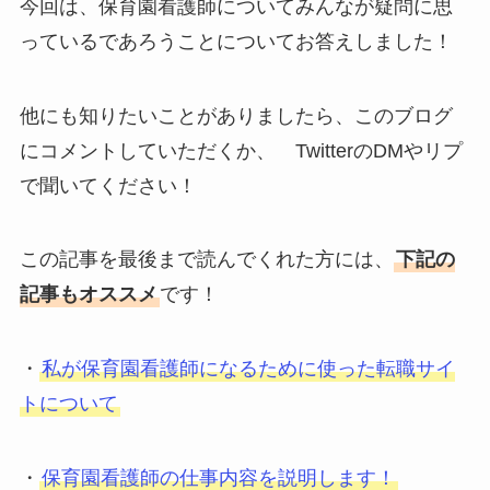
今回は、保育園看護師についてみんなが疑問に思
っているであろうことについてお答えしました！
他にも知りたいことがありましたら、このブログ
にコメントしていただくか、 TwitterのDMやリプ
で聞いてください！
この記事を最後まで読んでくれた方には、
下記の
記事もオススメ
です！
・
私が保育園看護師になるために使った転職サイ
トについて
・
保育園看護師の仕事内容を説明します！