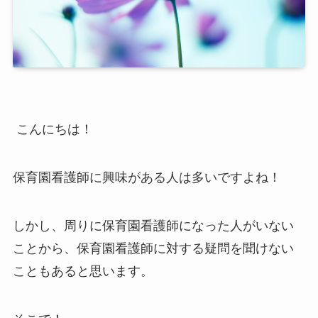
こんにちは！
保育園看護師に興味がある人は多いですよね！
しかし、周りに保育園看護師になった人がいない
ことから、保育園看護師に対する疑問を聞けない
こともあると思います。