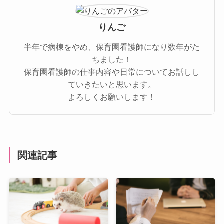
りんご
半年で病棟をやめ、保育園看護師になり数年がた
ちました！
保育園看護師の仕事内容や日常についてお話しし
ていきたいと思います。
よろしくお願いします！
関連記事