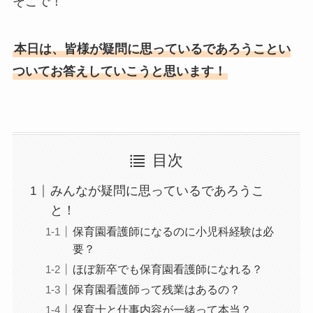
そこで！
本日は、皆様が疑問に思っているであろうことい
ついてお答えしていこうと思います！
目次
みんなが疑問に思っているであろうこ
と！
保育園看護師になるのに小児科経験は必
要？
ほぼ新卒でも保育園看護師になれる？
保育園看護師って残業はあるの？
保育士と仕事内容が一緒って本当？