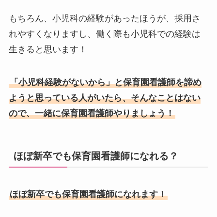
もちろん、小児科の経験があったほうが、採用さ
れやすくなりますし、働く際も小児科での経験は
生きると思います！
「小児科経験がないから」と保育園看護師を諦め
ようと思っている人がいたら、そんなことはない
ので、一緒に保育園看護師やりましょう！
ほぼ新卒でも保育園看護師になれる？
ほぼ新卒でも保育園看護師になれます！