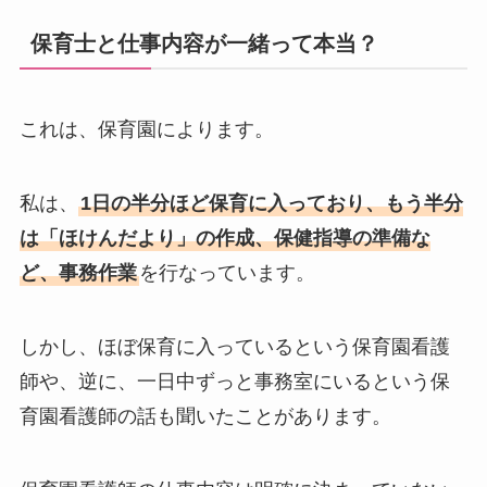
保育士と仕事内容が一緒って本当？
これは、保育園によります。
私は、
1日の半分ほど保育に入っており、もう半分
は「ほけんだより」の作成、保健指導の準備な
ど、事務作業
を行なっています。
しかし、ほぼ保育に入っているという保育園看護
師や、逆に、一日中ずっと事務室にいるという保
育園看護師の話も聞いたことがあります。