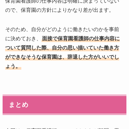
保育園看護師の仕事内容は明確に決まっていない
ので、保育園の方針によりかなり差が出ます。
そのため、自分がどのように働きたいのかを事前
に決めておき、
面接で保育園看護師の仕事内容に
ついて質問した際、自分の思い描いていた働き方
ができなそうな保育園は、辞退した方がいいでし
ょう。
まとめ