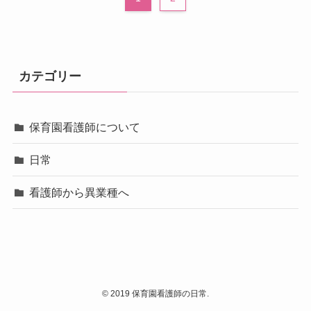
カテゴリー
保育園看護師について
日常
看護師から異業種へ
©
2019 保育園看護師の日常.