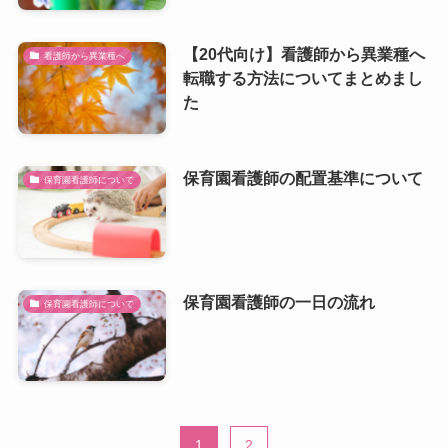
【20代向け】看護師から異業種へ
看護師から異業種へ
転職する方法についてまとめまし
た
保育園看護師の配置基準について
保育園看護師について
保育園看護師の一日の流れ
保育園看護師について
1
2